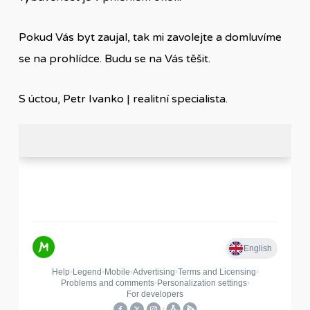
Pokud Vás byt zaujal, tak mi zavolejte a domluvíme
se na prohlídce. Budu se na Vás těšit.
S úctou, Petr Ivanko | realitní specialista.