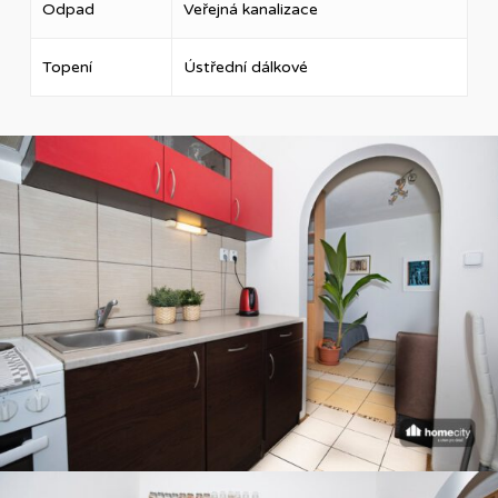
Odpad
Veřejná kanalizace
Topení
Ústřední dálkové