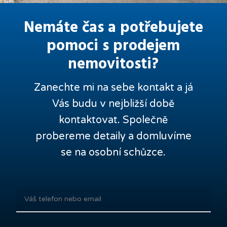
Nemáte čas a potřebujete
pomoci s prodejem
nemovitosti?
Zanechte mi na sebe kontakt a já
Vás budu v nejbližší době
kontaktovat. Společně
probereme detaily a domluvíme
se na osobní schůzce.