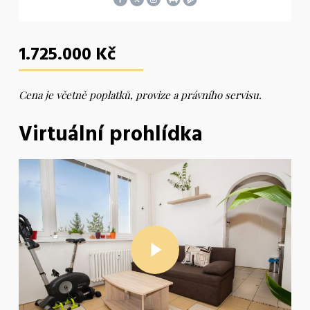
1.725.000 Kč
Cena je včetně poplatků, provize a právního servisu.
Virtuální prohlídka
Play Video