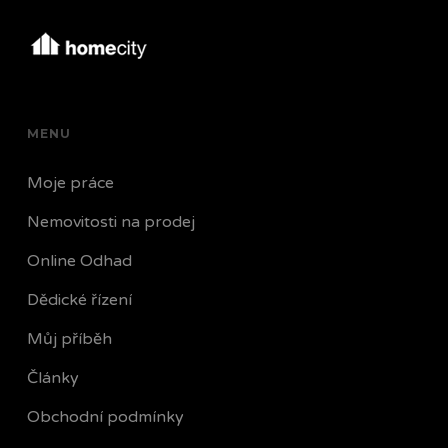
MENU
Moje práce
Nemovitosti na prodej
Online Odhad
Dědické řízení
Můj příběh
Články
Obchodní podmínky