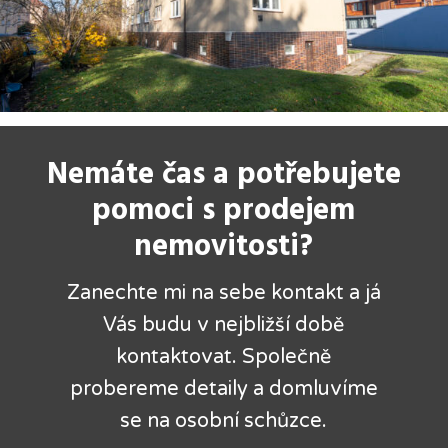
Nemáte čas a potřebujete
pomoci s prodejem
nemovitosti?
Zanechte mi na sebe kontakt a já
Vás budu v nejbližší době
kontaktovat. Společně
probereme detaily a domluvíme
se na osobní schůzce.