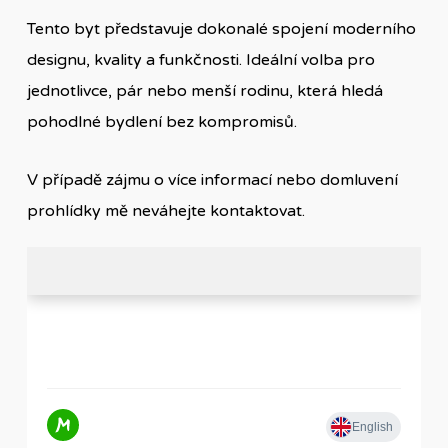
Tento byt představuje dokonalé spojení moderního
designu, kvality a funkčnosti. Ideální volba pro
jednotlivce, pár nebo menší rodinu, která hledá
pohodlné bydlení bez kompromisů.
V případě zájmu o více informací nebo domluvení
prohlídky mě neváhejte kontaktovat.