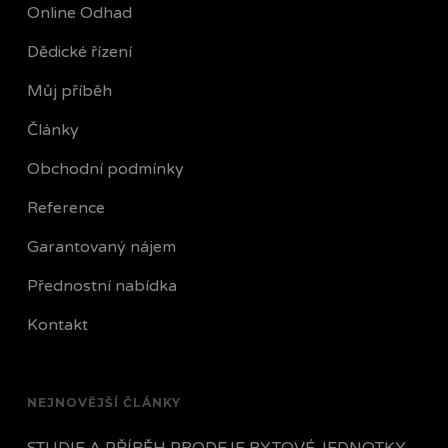
Online Odhad
Dědické řízení
Můj příběh
Články
Obchodní podmínky
Reference
Garantovaný nájem
Přednostní nabídka
Kontakt
NEJNOVĚJŠÍ ČLÁNKY