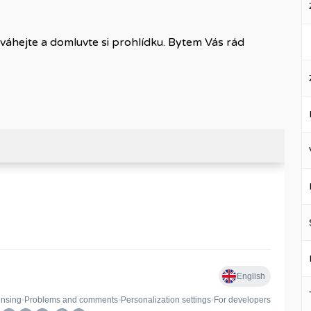
áhejte a domluvte si prohlídku. Bytem Vás rád