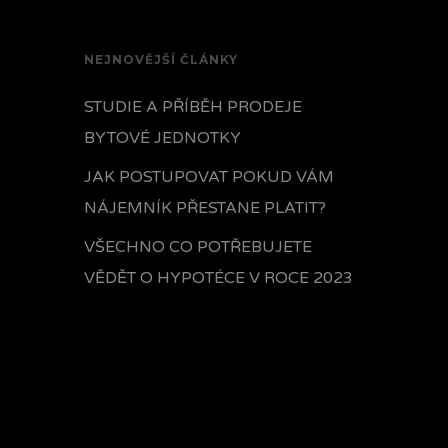
NEJNOVĚJŠÍ ČLÁNKY
STUDIE A PŘÍBĚH PRODEJE
BYTOVÉ JEDNOTKY
JAK POSTUPOVAT POKUD VÁM
NÁJEMNÍK PŘESTANE PLATIT?
VŠECHNO CO POTŘEBUJETE
VĚDĚT O HYPOTÉCE V ROCE 2023