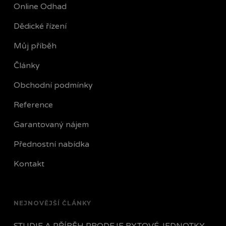
Online Odhad
Dědické řízení
Můj příběh
Články
Obchodní podmínky
Reference
Garantovaný nájem
Přednostní nabídka
Kontakt
NEJNOVĚJŠÍ ČLÁNKY