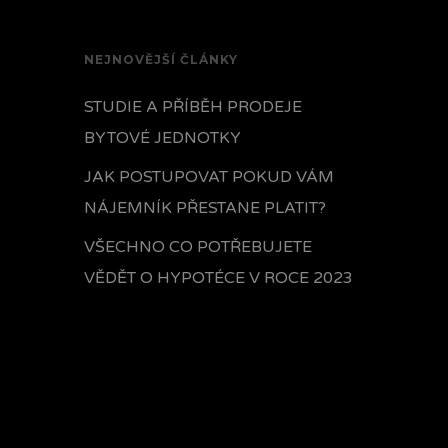
NEJNOVĚJŠÍ ČLÁNKY
STUDIE A PŘÍBĚH PRODEJE
BYTOVÉ JEDNOTKY
JAK POSTUPOVAT POKUD VÁM
NÁJEMNÍK PŘESTANE PLATIT?
VŠECHNO CO POTŘEBUJETE
VĚDĚT O HYPOTÉCE V ROCE 2023