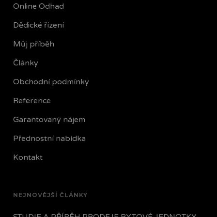
Online Odhad
Dědické řízení
Můj příběh
Články
Obchodní podmínky
Reference
Garantovaný nájem
Přednostní nabídka
Kontakt
NEJNOVĚJŠÍ ČLÁNKY