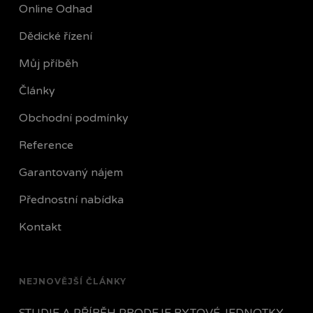
Online Odhad
Dědické řízení
Můj příběh
Články
Obchodní podmínky
Reference
Garantovaný nájem
Přednostní nabídka
Kontakt
NEJNOVĚJŠÍ ČLÁNKY