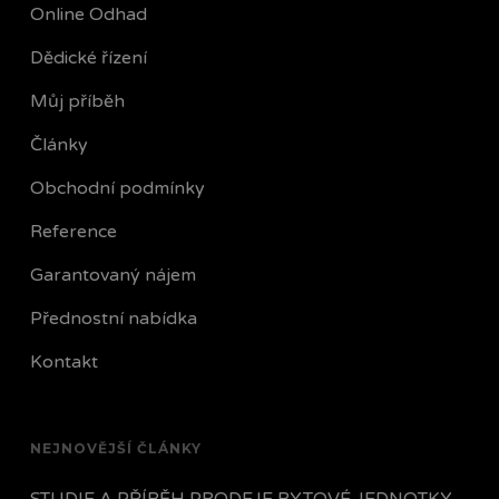
Online Odhad
Dědické řízení
Můj příběh
Články
Obchodní podmínky
Reference
Garantovaný nájem
Přednostní nabídka
Kontakt
NEJNOVĚJŠÍ ČLÁNKY