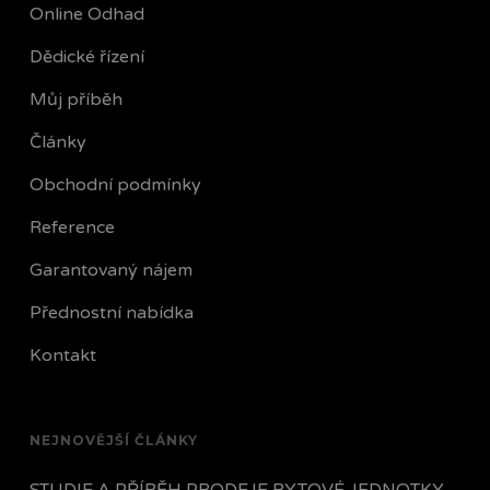
Online Odhad
Dědické řízení
Můj příběh
Články
Obchodní podmínky
Reference
Garantovaný nájem
Přednostní nabídka
Kontakt
NEJNOVĚJŠÍ ČLÁNKY