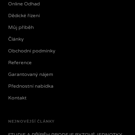
Online Odhad
Dědické řízení
Můj příběh
Články
Obchodní podmínky
Reference
Garantovaný nájem
Přednostní nabídka
Kontakt
NEJNOVĚJŠÍ ČLÁNKY