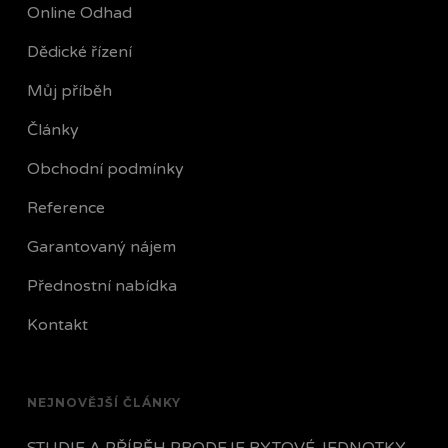
Online Odhad
Dědické řízení
Můj příběh
Články
Obchodní podmínky
Reference
Garantovaný nájem
Přednostní nabídka
Kontakt
NEJNOVĚJŠÍ ČLÁNKY