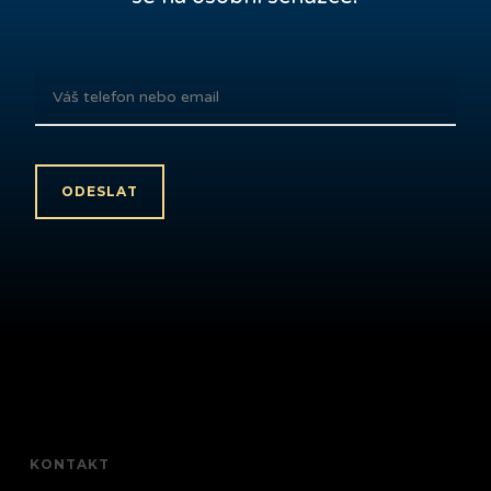
KONTAKT