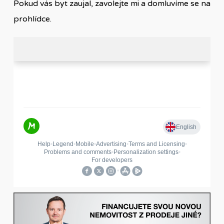
Pokud vás byt zaujal, zavolejte mi a domluvíme se na
prohlídce.