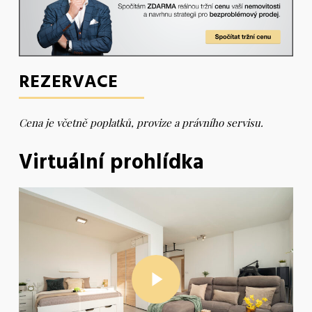
REZERVACE
Cena je včetně poplatků, provize a právního servisu.
Virtuální prohlídka
Play Video