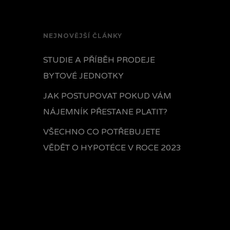
NEJNOVĚJŠÍ ČLÁNKY
STUDIE A PŘÍBĚH PRODEJE
BYTOVÉ JEDNOTKY
JAK POSTUPOVAT POKUD VÁM
NÁJEMNÍK PŘESTANE PLATIT?
VŠECHNO CO POTŘEBUJETE
VĚDĚT O HYPOTÉCE V ROCE 2023