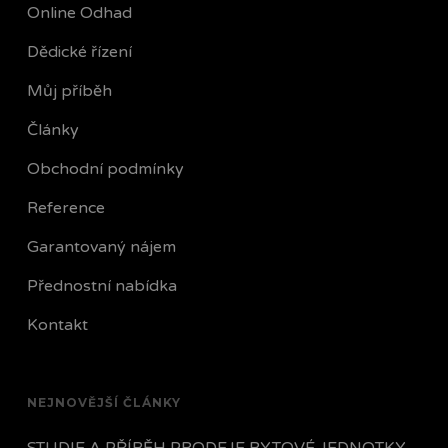
Online Odhad
Dědické řízení
Můj příběh
Články
Obchodní podmínky
Reference
Garantovaný nájem
Přednostní nabídka
Kontakt
NEJNOVĚJŠÍ ČLÁNKY