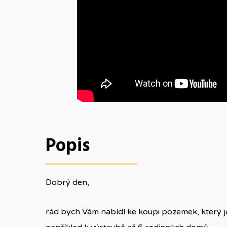
Popis
Dobrý den,
rád bych Vám nabídl ke koupi pozemek, který j