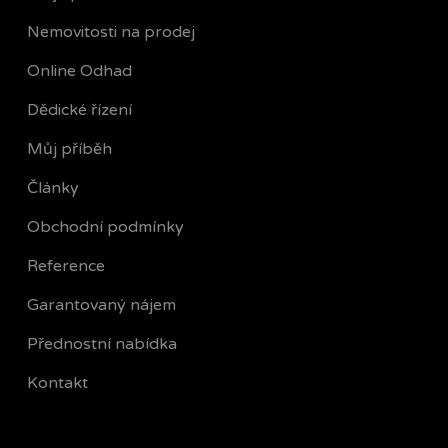
Nemovitosti na prodej
Online Odhad
Dědické řízení
Můj příběh
Články
Obchodní podmínky
Reference
Garantovaný nájem
Přednostní nabídka
Kontakt