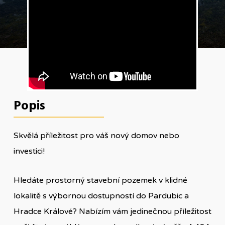
Popis
Skvělá příležitost pro váš nový domov nebo
investici!
Hledáte prostorný stavební pozemek v klidné
lokalitě s výbornou dostupností do Pardubic a
Hradce Králové? Nabízím vám jedinečnou příležitost