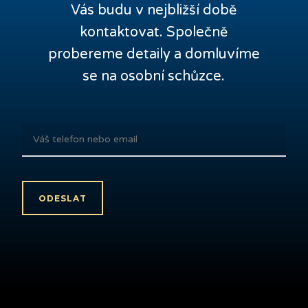
Vás budu v nejbližší době
kontaktovat. Společně
probereme detaily a domluvíme
se na osobní schůzce.