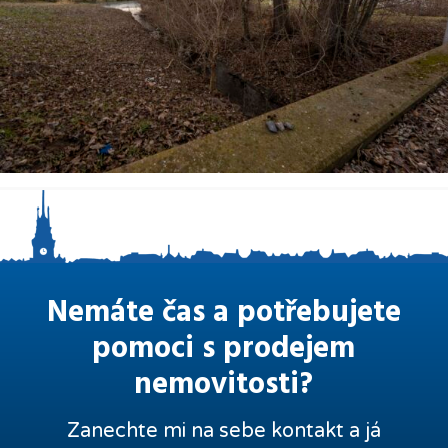
Nemáte čas a potřebujete
pomoci s prodejem
nemovitosti?
Zanechte mi na sebe kontakt a já