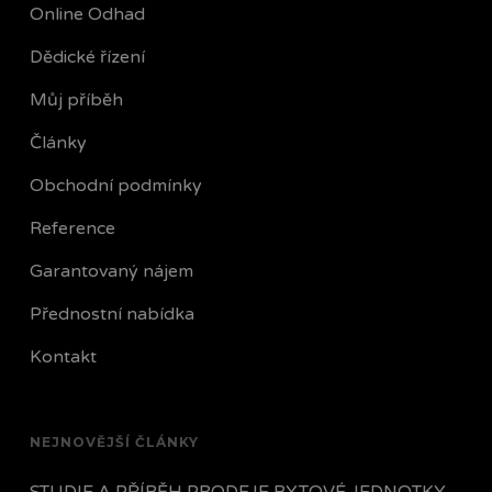
Online Odhad
Dědické řízení
Můj příběh
Články
Obchodní podmínky
Reference
Garantovaný nájem
Přednostní nabídka
Kontakt
NEJNOVĚJŠÍ ČLÁNKY